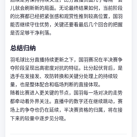
儿就会刷新新的局面。无论最终结果如何，当前阶段
的比赛都已经把紧张感和观赏性推到较高位置，国羽
能否继续守住优势，关键还要看最后几个回合的把握
是否足够干净利落。
总结归纳
羽毛球比分直播持续更新之下，国羽赛况在半决赛争
夺阶段呈现出高密度对抗的特征。比分起伏背后，是
选手在发接发、攻防转换和关键分处理上的持续较
量，也是整体配合和临场判断的直接体现。
随着比赛进入更关键的节点，国羽每一场对决的走势
都牵动着外界关注。直播中的数字还在继续跳动，赛
场上的争夺也仍在延续，半决赛资格的归属，将在接
下来的较量中逐步见分晓。