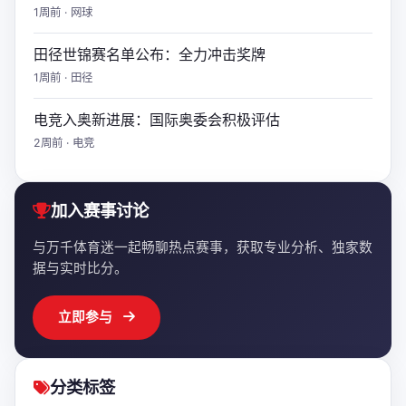
1周前 · 网球
田径世锦赛名单公布：全力冲击奖牌
1周前 · 田径
电竞入奥新进展：国际奥委会积极评估
2周前 · 电竞
加入赛事讨论
与万千体育迷一起畅聊热点赛事，获取专业分析、独家数
据与实时比分。
立即参与
分类标签