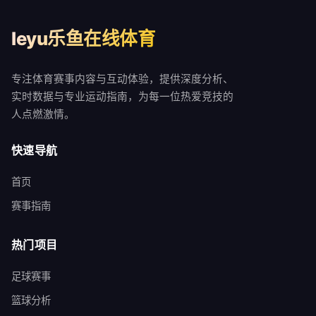
leyu乐鱼在线体育
专注体育赛事内容与互动体验，提供深度分析、
实时数据与专业运动指南，为每一位热爱竞技的
人点燃激情。
快速导航
首页
赛事指南
热门项目
足球赛事
篮球分析